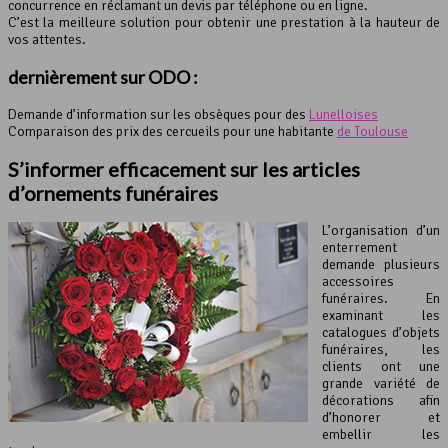
concurrence en réclamant un devis par téléphone ou en ligne.
C’est la meilleure solution pour obtenir une prestation à la hauteur de
vos attentes.
dernièrement sur ODO :
Demande d’information sur les obsèques pour des
Lunelloises
Comparaison des prix des cercueils pour une habitante
de Toulouse
S’informer efficacement sur les articles
d’ornements funéraires
L’organisation d’un
enterrement
demande plusieurs
accessoires
funéraires. En
examinant les
catalogues d’objets
funéraires, les
clients ont une
grande variété de
décorations afin
d’honorer et
embellir les