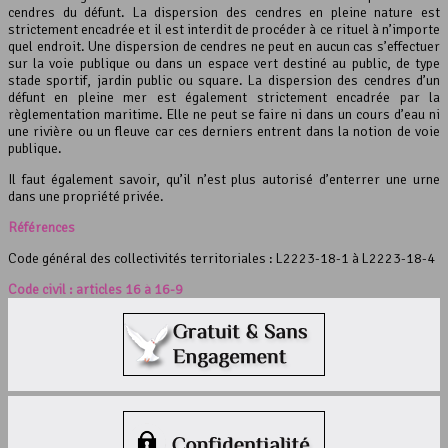
cendres du défunt. La dispersion des cendres en pleine nature est
strictement encadrée et il est interdit de procéder à ce rituel à n’importe
quel endroit. Une dispersion de cendres ne peut en aucun cas s’effectuer
sur la voie publique ou dans un espace vert destiné au public, de type
stade sportif, jardin public ou square. La dispersion des cendres d’un
défunt en pleine mer est également strictement encadrée par la
règlementation maritime. Elle ne peut se faire ni dans un cours d’eau ni
une rivière ou un fleuve car ces derniers entrent dans la notion de voie
publique.
Il faut également savoir, qu’il n’est plus autorisé d’enterrer une urne
dans une propriété privée.
Références
Code général des collectivités territoriales : L2223-18-1 à L2223-18-4
Code civil : articles 16 à 16-9