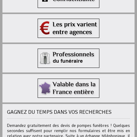
GAGNEZ DU TEMPS DANS VOS RECHERCHES
Demandez gratuitement des devis de pompes funèbres ! Quelques
secondes suffisent pour remplir nos formulaires et être mis en
relation avec notre partenaire. Suite à un échange téléphonique, il