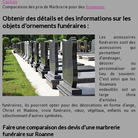
Castres
Comparaison des prix de Marbrerie pour des
Royannais
Obtenir des détails et des informations sur les
objets d’ornements funéraires :
Les accessoires
funéraires sont des
accessoires qui
permettent
d’aménager,
décorer ou
personnaliser un
lieu de souvenir.
C’est ainsi que les
Roannais
endeuillés ont un
large choix
d’articles
funéraires, ils pourront opter pour des décorations en forme d’ange,
Christ et Madone, croix funéraire, cœur, végétaux, enfants ou en
sélectionnant d’autres symboles.
Faire une comparaison des devis d’une marbrerie
funéraire sur Roanne