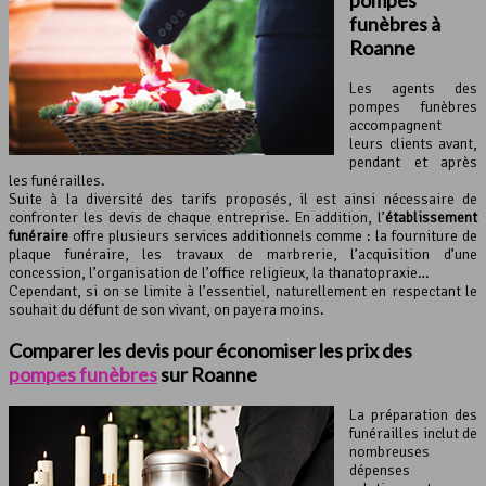
funèbres à
Roanne
Les agents des
pompes funèbres
accompagnent
leurs clients avant,
pendant et après
les funérailles.
Suite à la diversité des tarifs proposés, il est ainsi nécessaire de
confronter les devis de chaque entreprise. En addition, l’
établissement
funéraire
offre plusieurs services additionnels comme : la fourniture de
plaque funéraire, les travaux de marbrerie, l’acquisition d’une
concession, l’organisation de l’office religieux, la thanatopraxie…
Cependant, si on se limite à l’essentiel, naturellement en respectant le
souhait du défunt de son vivant, on payera moins.
Comparer les devis pour économiser les prix des
pompes funèbres
sur Roanne
La préparation des
funérailles inclut de
nombreuses
dépenses