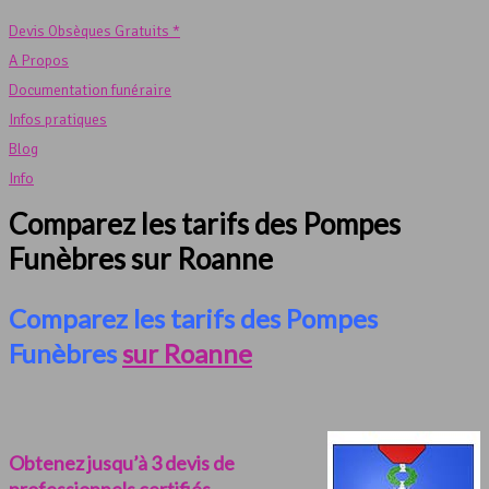
Devis Obsèques Gratuits *
A Propos
Documentation funéraire
Infos pratiques
Blog
Info
Comparez les tarifs des Pompes
Funèbres sur Roanne
Comparez les tarifs des Pompes
Funèbres
sur Roanne
Obtenez jusqu’à 3 devis de