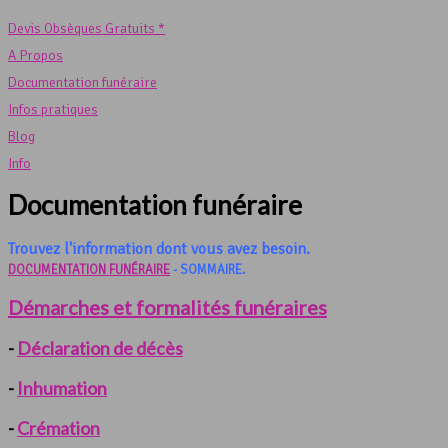
Devis Obsèques Gratuits *
A Propos
Documentation funéraire
Infos pratiques
Blog
Info
Documentation funéraire
Trouvez l'information dont vous avez besoin.
DOCUMENTATION FUNÉRAIRE
- SOMMAIRE.
Démarches et formalités funéraires
-
Déclaration de décès
-
Inhumation
-
Crémation