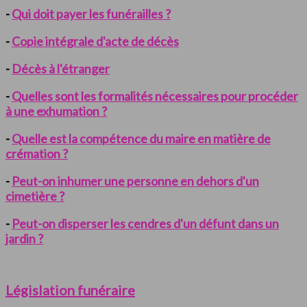
-
Qui doit payer les funérailles ?
-
Copie intégrale d'acte de décès
-
Décès à l'étranger
-
Quelles sont les formalités nécessaires pour procéder
à une exhumation ?
-
Quelle est la compétence du maire en matière de
crémation ?
-
Peut-on inhumer une personne en dehors d'un
cimetière ?
-
Peut-on disperser les cendres d'un défunt dans un
jardin ?
Législation funéraire