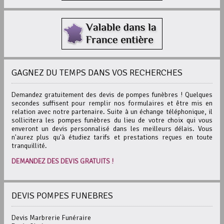
GAGNEZ DU TEMPS DANS VOS RECHERCHES
Demandez gratuitement des devis de pompes funèbres ! Quelques
secondes suffisent pour remplir nos formulaires et être mis en
relation avec notre partenaire. Suite à un échange téléphonique, il
sollicitera les pompes funèbres du lieu de votre choix qui vous
enveront un devis personnalisé dans les meilleurs délais. Vous
n'aurez plus qu'à étudiez tarifs et prestations reçues en toute
tranquillité.
DEMANDEZ DES DEVIS GRATUITS !
DEVIS POMPES FUNEBRES
Devis Marbrerie Funéraire