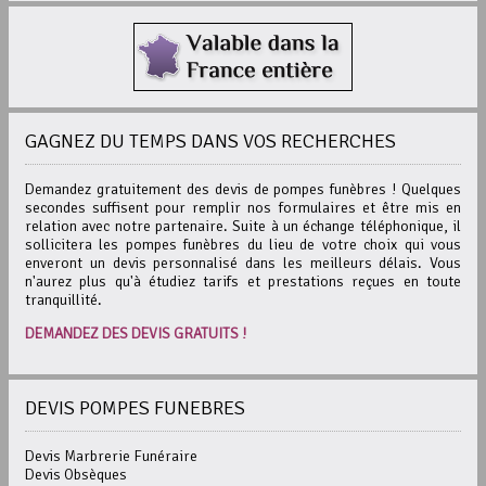
GAGNEZ DU TEMPS DANS VOS RECHERCHES
Demandez gratuitement des devis de pompes funèbres ! Quelques
secondes suffisent pour remplir nos formulaires et être mis en
relation avec notre partenaire. Suite à un échange téléphonique, il
sollicitera les pompes funèbres du lieu de votre choix qui vous
enveront un devis personnalisé dans les meilleurs délais. Vous
n'aurez plus qu'à étudiez tarifs et prestations reçues en toute
tranquillité.
DEMANDEZ DES DEVIS GRATUITS !
DEVIS POMPES FUNEBRES
Devis Marbrerie Funéraire
Devis Obsèques