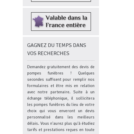
GAGNEZ DU TEMPS DANS
VOS RECHERCHES
Demandez gratuitement des devis de
pompes funèbres ! Quelques
secondes suffisent pour remplir nos
formulaires et être mis en relation
avec notre partenaire. Suite à un
échange téléphonique, il sollicitera
les pompes funèbres du lieu de votre
choix qui vous enveront un devis
personnalisé dans les meilleurs
délais. Vous n'aurez plus qu'à étudiez
tarifs et prestations reçues en toute