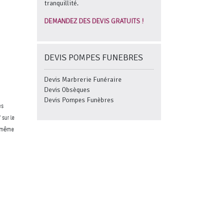
tranquillité.
DEMANDEZ DES DEVIS GRATUITS !
DEVIS POMPES FUNEBRES
Devis Marbrerie Funéraire
Devis Obsèques
Devis Pompes Funèbres