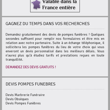
GAGNEZ DU TEMPS DANS VOS RECHERCHES
Demandez gratuitement des devis de pompes funèbres ! Quelques
secondes suffisent pour remplir nos formulaires et être mis en
relation avec notre partenaire. Suite à un échange téléphonique, il
sollicitera les pompes funèbres du lieu de votre choix qui vous
enveront un devis personnalisé dans les meilleurs délais. Vous
n'aurez plus qu'à étudiez tarifs et prestations reçues en toute
tranquillité.
DEMANDEZ DES DEVIS GRATUITS !
DEVIS POMPES FUNEBRES
Devis Marbrerie Funéraire
Devis Obsèques
Devis Pompes Funèbres