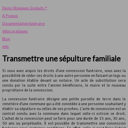
Devis Obsèques Gratuits *
A Propos
Documentation funéraire
Infos pratiques
Blog
Info
Transmettre une sépulture familiale
Si vous avez acquis les droits d’une concession funéraire, vous avez la
possibilité de céder ces droits à une autre personne en faisant un legs ou
une donation établie devant un notaire. Un acte de substitution sera
conclu par la suite entre l’ancien bénéficiaire, le maire et le nouveau
propriétaire de la concession.
La concession funéraire désigne une petite parcelle de terre dans le
cimetière d’une commune qui a été concédée à une personne souhaitant y
établir sa sépulture ou celles de ses proches. L’acte de concession est un
contrat conclu avec la commune dans lequel celle-ci octroie ce droit.
L’achat de la concession peut se faire pour une durée de 15 ans, 30 ans,
50 ans ou perpétuelle. Il est possible de transmettre une concession