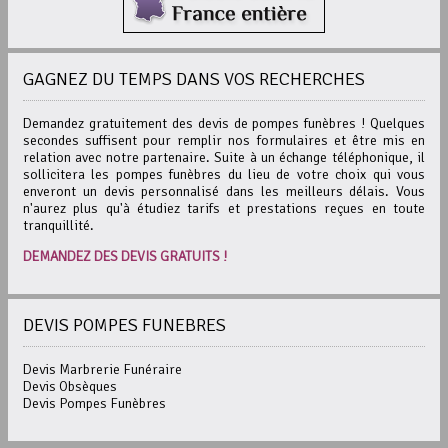
GAGNEZ DU TEMPS DANS VOS RECHERCHES
Demandez gratuitement des devis de pompes funèbres ! Quelques
secondes suffisent pour remplir nos formulaires et être mis en
relation avec notre partenaire. Suite à un échange téléphonique, il
sollicitera les pompes funèbres du lieu de votre choix qui vous
enveront un devis personnalisé dans les meilleurs délais. Vous
n'aurez plus qu'à étudiez tarifs et prestations reçues en toute
tranquillité.
DEMANDEZ DES DEVIS GRATUITS !
DEVIS POMPES FUNEBRES
Devis Marbrerie Funéraire
Devis Obsèques
Devis Pompes Funèbres