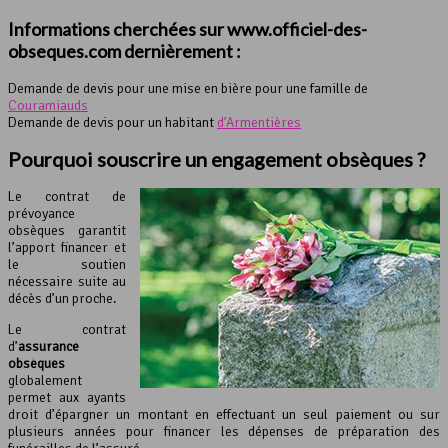
Informations cherchées sur www.officiel-des-
obseques.com dernièrement :
Demande de devis pour une mise en bière pour une famille de
Couramiauds
Demande de devis pour un habitant
d’Armentières
Pourquoi souscrire un engagement obsèques ?
Le contrat de
prévoyance
obsèques garantit
l’apport financer et
le soutien
nécessaire suite au
décès d’un proche.
Le contrat
d’
assurance
obsèques
globalement
permet aux ayants
droit d’épargner un montant en effectuant un seul paiement ou sur
plusieurs années pour financer les dépenses de préparation des