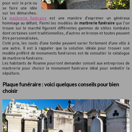
pour voir le prix ou
se faire une idée
sur les démarches.
La
marbrerie funéraire
est une manière d’exprimer un généreux
hommage au défunt. Parmi les modèles de
marbrerie funéraire
que l’on
trouve sur le marché figurent différentes gammes de stèles tombales
dont certaines sont traditionnelles, d’autres en bronze et toutes peuvent
être personnalisées.
Coté prix, les couts d’une tombe peuvent varier fortement d’une ville à
une autre. Il est à rappeler que la solution idéale pour trouver son
modèle préféré de monuments funéraires est de consulter le catalogue
de marbrerie funéraire.
Les habitants de Roanne pourront demander conseil aux entreprises de
marbrerie pour choisir le monument funéraire idéal pour embellir la
sépulture.
Plaque funéraire : voici quelques conseils pour bien
choisir