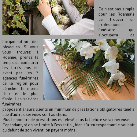
Ce n’est pas simple
pour les Roannais
de trouver un
professionnel
funéraire qui
s’occupera de
l’organisation des
obsèques. Si vous
vous trouvez à
Roanne, prenez le
temps de comparer
les tarifs mis en
avant par les 7
agences funéraires
de la région pour
dénicher le moins
cher et le plus
fiable. Les services
funéraires
proposent à leurs clients un minimum de prestations obligatoires tandis
que d’autres services sont au choix.
Plus le nombre de prestations est élevé, plus la facture sera onéreuse.
Cependant, si on se limite à l’essentiel, bien sûr en respectant le souhait
du défunt de son vivant, on payera moins.