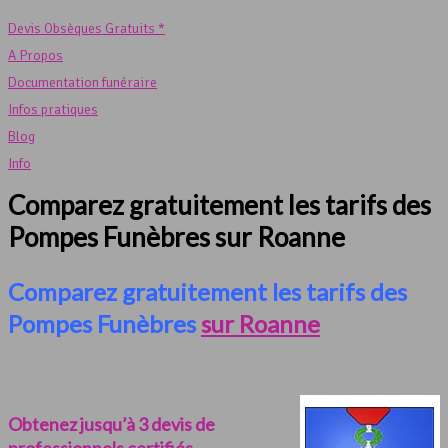
Devis Obsèques Gratuits *
A Propos
Documentation funéraire
Infos pratiques
Blog
Info
Comparez gratuitement les tarifs des
Pompes Funèbres sur Roanne
Comparez gratuitement les tarifs des
Pompes Funèbres
sur Roanne
Obtenez jusqu’à 3 devis de