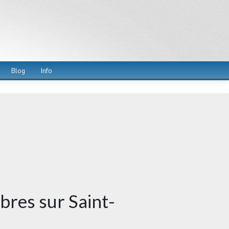
Blog
Info
bres sur Saint-