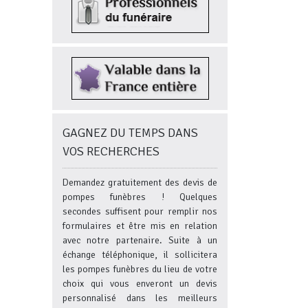
GAGNEZ DU TEMPS DANS
VOS RECHERCHES
Demandez gratuitement des devis de
pompes funèbres ! Quelques
secondes suffisent pour remplir nos
formulaires et être mis en relation
avec notre partenaire. Suite à un
échange téléphonique, il sollicitera
les pompes funèbres du lieu de votre
choix qui vous enveront un devis
personnalisé dans les meilleurs