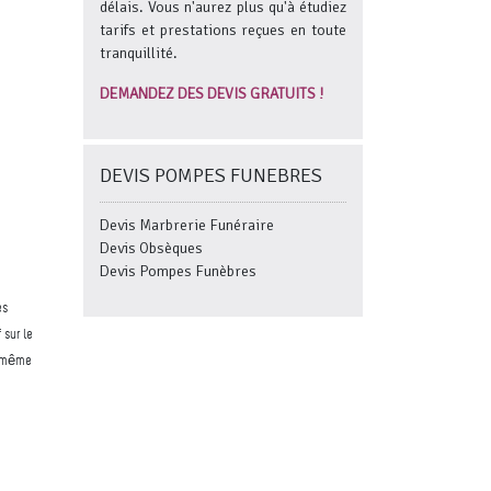
délais. Vous n'aurez plus qu'à étudiez
tarifs et prestations reçues en toute
tranquillité.
DEMANDEZ DES DEVIS GRATUITS !
DEVIS POMPES FUNEBRES
Devis Marbrerie Funéraire
Devis Obsèques
Devis Pompes Funèbres