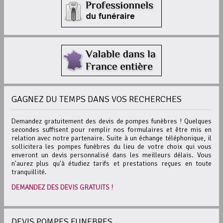
GAGNEZ DU TEMPS DANS VOS RECHERCHES
Demandez gratuitement des devis de pompes funèbres ! Quelques
secondes suffisent pour remplir nos formulaires et être mis en
relation avec notre partenaire. Suite à un échange téléphonique, il
sollicitera les pompes funèbres du lieu de votre choix qui vous
enveront un devis personnalisé dans les meilleurs délais. Vous
n'aurez plus qu'à étudiez tarifs et prestations reçues en toute
tranquillité.
DEMANDEZ DES DEVIS GRATUITS !
DEVIS POMPES FUNEBRES