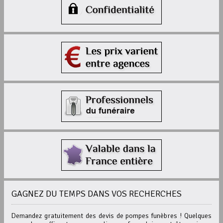
GAGNEZ DU TEMPS DANS VOS RECHERCHES
Demandez gratuitement des devis de pompes funèbres ! Quelques