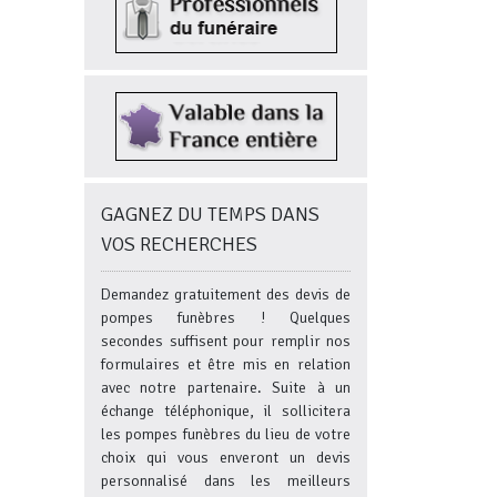
GAGNEZ DU TEMPS DANS
VOS RECHERCHES
Demandez gratuitement des devis de
pompes funèbres ! Quelques
secondes suffisent pour remplir nos
formulaires et être mis en relation
avec notre partenaire. Suite à un
échange téléphonique, il sollicitera
les pompes funèbres du lieu de votre
choix qui vous enveront un devis
personnalisé dans les meilleurs