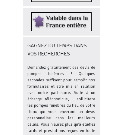
GAGNEZ DU TEMPS DANS
VOS RECHERCHES
Demandez gratuitement des devis de
pompes funèbres ! Quelques
secondes suffisent pour remplir nos
formulaires et être mis en relation
avec notre partenaire. Suite à un
échange téléphonique, il sollicitera
les pompes funèbres du lieu de votre
choix qui vous enveront un devis
personnalisé dans les meilleurs
délais. Vous n'aurez plus qu'à étudiez
tarifs et prestations reçues en toute