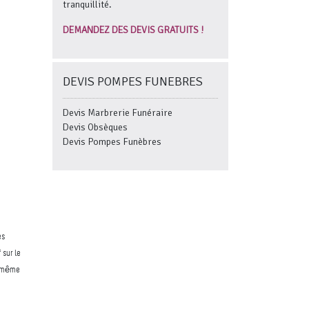
tranquillité.
DEMANDEZ DES DEVIS GRATUITS !
DEVIS POMPES FUNEBRES
Devis Marbrerie Funéraire
Devis Obsèques
Devis Pompes Funèbres