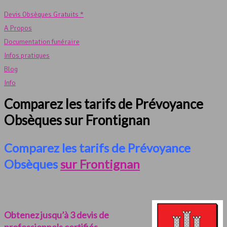
Devis Obsèques Gratuits *
A Propos
Documentation funéraire
Infos pratiques
Blog
Info
Comparez les tarifs de Prévoyance
Obsèques sur Frontignan
Comparez les tarifs de Prévoyance
Obsèques
sur Frontignan
Obtenez jusqu’à 3 devis de