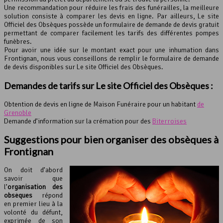
Une recommandation pour réduire les frais des funérailles, la meilleure
solution consiste à comparer les devis en ligne. Par ailleurs, Le site
Officiel des Obsèques possède un formulaire de demande de devis gratuit
permettant de comparer facilement les tarifs des différentes pompes
funèbres.
Pour avoir une idée sur le montant exact pour une inhumation dans
Frontignan, nous vous conseillons de remplir le formulaire de demande
de devis disponibles sur Le site Officiel des Obsèques.
Demandes de tarifs sur Le site Officiel des Obsèques :
Obtention de devis en ligne de Maison Funéraire pour un habitant
de
Grenoble
Demande d’information sur la crémation pour des
Biterroises
Suggestions pour bien organiser des obsèques à
Frontignan
On doit d’abord
savoir que
l’
organisation des
obsèques
répond
en premier lieu à la
volonté du défunt,
exprimée de son