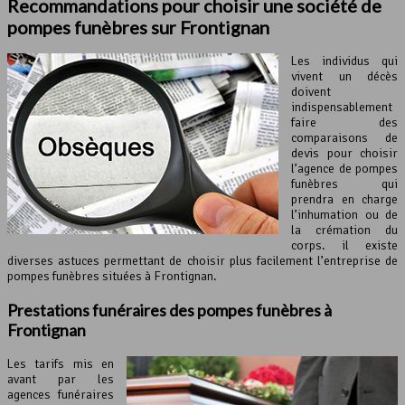
Recommandations pour choisir une société de
pompes funèbres sur Frontignan
Les individus qui
vivent un décès
doivent
indispensablement
faire des
comparaisons de
devis pour choisir
l’agence de pompes
funèbres qui
prendra en charge
l’inhumation ou de
la crémation du
corps. il existe
diverses astuces permettant de choisir plus facilement l’entreprise de
pompes funèbres situées à Frontignan.
Prestations funéraires des pompes funèbres à
Frontignan
Les tarifs mis en
avant par les
agences funéraires