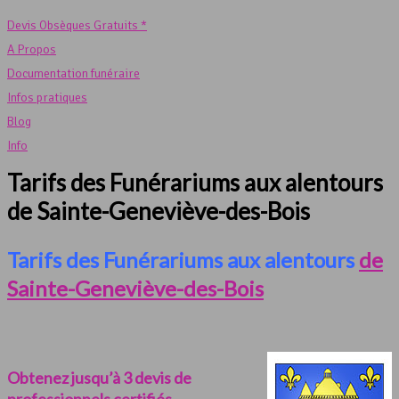
Devis Obsèques Gratuits *
A Propos
Documentation funéraire
Infos pratiques
Blog
Info
Tarifs des Funérariums aux alentours
de Sainte-Geneviève-des-Bois
Tarifs des Funérariums aux alentours
de
Sainte-Geneviève-des-Bois
Obtenez jusqu’à 3 devis de