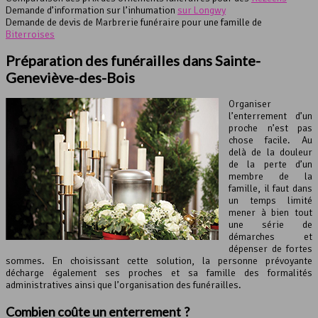
Demande d’information sur l’inhumation
sur Longwy
Demande de devis de Marbrerie funéraire pour une famille de
Biterroises
Préparation des funérailles dans Sainte-
Geneviève-des-Bois
Organiser
l’enterrement d’un
proche n’est pas
chose facile. Au
delà de la douleur
de la perte d’un
membre de la
famille, il faut dans
un temps limité
mener à bien tout
une série de
démarches et
dépenser de fortes
sommes. En choisissant cette solution, la personne prévoyante
décharge également ses proches et sa famille des formalités
administratives ainsi que l’organisation des funérailles.
Combien coûte
un enterrement
?