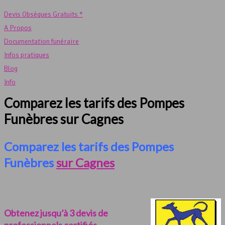
Devis Obsèques Gratuits *
A Propos
Documentation funéraire
Infos pratiques
Blog
Info
Comparez les tarifs des Pompes
Funèbres sur Cagnes
Comparez les tarifs des Pompes
Funèbres
sur Cagnes
Obtenez jusqu’à 3 devis de