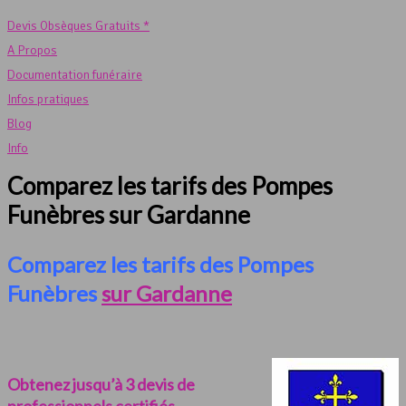
Devis Obsèques Gratuits *
A Propos
Documentation funéraire
Infos pratiques
Blog
Info
Comparez les tarifs des Pompes
Funèbres sur Gardanne
Comparez les tarifs des Pompes
Funèbres
sur Gardanne
Obtenez jusqu’à 3 devis de