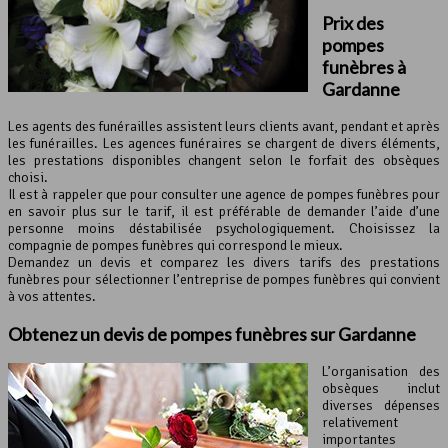
Prix des
pompes
funèbres à
Gardanne
Les agents des funérailles assistent leurs clients avant, pendant et après
les funérailles. Les agences funéraires se chargent de divers éléments,
les prestations disponibles changent selon le forfait des obsèques
choisi.
Il est à rappeler que pour consulter une agence de pompes funèbres pour
en savoir plus sur le tarif, il est préférable de demander l’aide d’une
personne moins déstabilisée psychologiquement. Choisissez la
compagnie de pompes funèbres qui correspond le mieux.
Demandez un devis et comparez les divers tarifs des prestations
funèbres pour sélectionner l’entreprise de pompes funèbres qui convient
à vos attentes.
Obtenez un devis de
pompes funèbres
sur Gardanne
L’organisation des
obsèques inclut
diverses dépenses
relativement
importantes