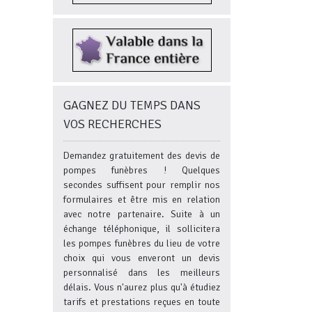
GAGNEZ DU TEMPS DANS
VOS RECHERCHES
Demandez gratuitement des devis de
pompes funèbres ! Quelques
secondes suffisent pour remplir nos
formulaires et être mis en relation
avec notre partenaire. Suite à un
échange téléphonique, il sollicitera
les pompes funèbres du lieu de votre
choix qui vous enveront un devis
personnalisé dans les meilleurs
délais. Vous n'aurez plus qu'à étudiez
tarifs et prestations reçues en toute