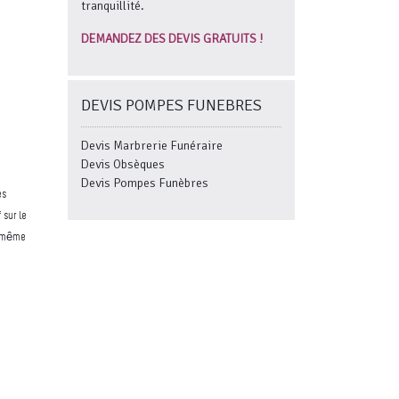
tranquillité.
DEMANDEZ DES DEVIS GRATUITS !
DEVIS POMPES FUNEBRES
Devis Marbrerie Funéraire
Devis Obsèques
Devis Pompes Funèbres