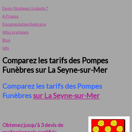
Devis Obsèques Gratuits *
A Propos
Documentation funéraire
Infos pratiques
Blog
Info
Comparez les tarifs des Pompes
Funèbres sur La Seyne-sur-Mer
Comparez les tarifs des Pompes
Funèbres
sur La Seyne-sur-Mer
Obtenez jusqu’à 3 devis de