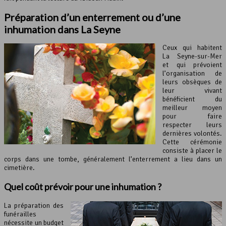
Préparation d’un enterrement ou d’une
inhumation dans La Seyne
Ceux qui habitent
La Seyne-sur-Mer
et qui prévoient
l’organisation de
leurs obsèques de
leur vivant
bénéficient du
meilleur moyen
pour faire
respecter leurs
dernières volontés.
Cette cérémonie
consiste à placer le
corps dans une tombe, généralement l’enterrement a lieu dans un
cimetière.
Quel coût prévoir pour une inhumation ?
La préparation des
funérailles
nécessite un budget