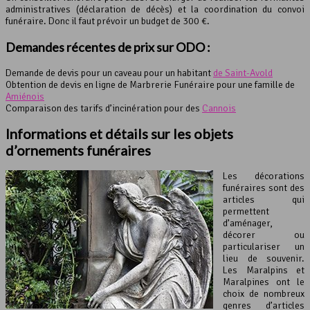
administratives (déclaration de décès) et la coordination du convoi
funéraire. Donc il faut prévoir un budget de 300 €.
Demandes récentes de prix sur ODO :
Demande de devis pour un caveau pour un habitant
de Saint-Avold
Obtention de devis en ligne de Marbrerie Funéraire pour une famille de
Amiénois
Comparaison des tarifs d’incinération pour des
Cannois
Informations et détails sur les objets
d’ornements funéraires
Les décorations
funéraires sont des
articles qui
permettent
d’aménager,
décorer ou
particulariser un
lieu de souvenir.
Les Maralpins et
Maralpines ont le
choix de nombreux
genres d’articles