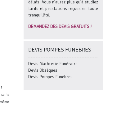
délais. Vous n'aurez plus qu'à étudiez
tarifs et prestations reçues en toute
tranquillité.
DEMANDEZ DES DEVIS GRATUITS !
DEVIS POMPES FUNEBRES
Devis Marbrerie Funéraire
Devis Obsèques
Devis Pompes Funèbres