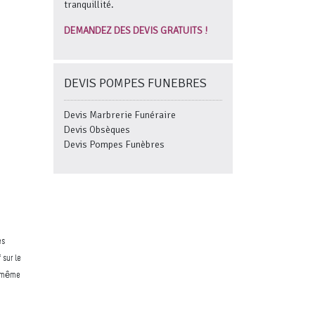
tranquillité.
DEMANDEZ DES DEVIS GRATUITS !
DEVIS POMPES FUNEBRES
Devis Marbrerie Funéraire
Devis Obsèques
Devis Pompes Funèbres