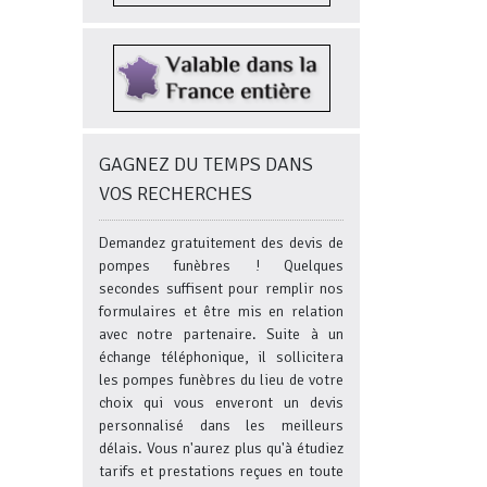
GAGNEZ DU TEMPS DANS
VOS RECHERCHES
Demandez gratuitement des devis de
pompes funèbres ! Quelques
secondes suffisent pour remplir nos
formulaires et être mis en relation
avec notre partenaire. Suite à un
échange téléphonique, il sollicitera
les pompes funèbres du lieu de votre
choix qui vous enveront un devis
personnalisé dans les meilleurs
délais. Vous n'aurez plus qu'à étudiez
tarifs et prestations reçues en toute