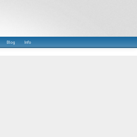
Blog
Info