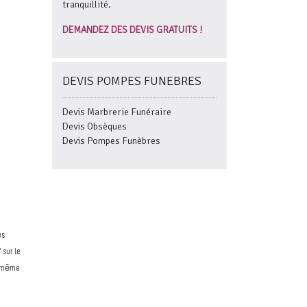
tranquillité.
DEMANDEZ DES DEVIS GRATUITS !
DEVIS POMPES FUNEBRES
Devis Marbrerie Funéraire
Devis Obsèques
Devis Pompes Funèbres