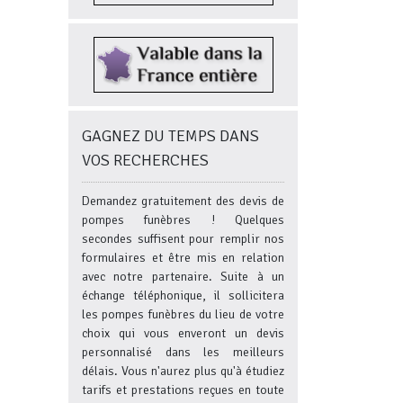
GAGNEZ DU TEMPS DANS
VOS RECHERCHES
Demandez gratuitement des devis de
pompes funèbres ! Quelques
secondes suffisent pour remplir nos
formulaires et être mis en relation
avec notre partenaire. Suite à un
échange téléphonique, il sollicitera
les pompes funèbres du lieu de votre
choix qui vous enveront un devis
personnalisé dans les meilleurs
délais. Vous n'aurez plus qu'à étudiez
tarifs et prestations reçues en toute