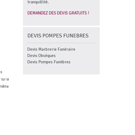
tranquillité.
DEMANDEZ DES DEVIS GRATUITS !
DEVIS POMPES FUNEBRES
Devis Marbrerie Funéraire
Devis Obsèques
Devis Pompes Funèbres