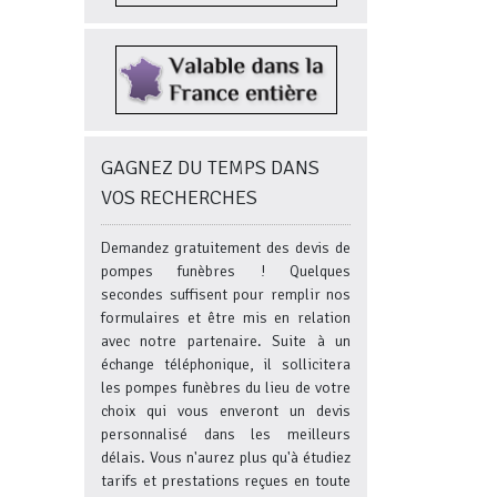
GAGNEZ DU TEMPS DANS
VOS RECHERCHES
Demandez gratuitement des devis de
pompes funèbres ! Quelques
secondes suffisent pour remplir nos
formulaires et être mis en relation
avec notre partenaire. Suite à un
échange téléphonique, il sollicitera
les pompes funèbres du lieu de votre
choix qui vous enveront un devis
personnalisé dans les meilleurs
délais. Vous n'aurez plus qu'à étudiez
tarifs et prestations reçues en toute