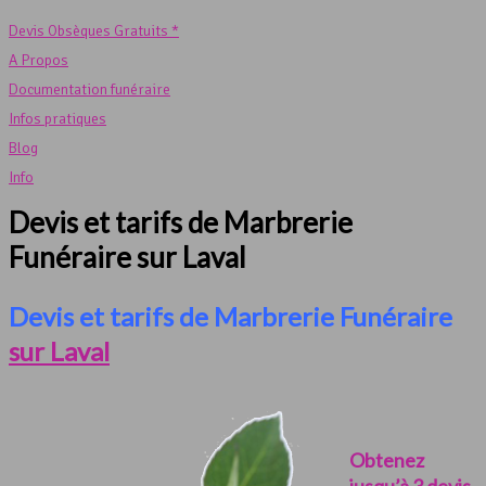
Devis Obsèques Gratuits *
A Propos
Documentation funéraire
Infos pratiques
Blog
Info
Devis et tarifs de Marbrerie
Funéraire sur Laval
Devis et tarifs de Marbrerie Funéraire
sur Laval
Obtenez