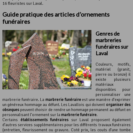
16 fleuristes sur Laval.
Guide pratique des articles d’ornements
funéraires
Genres de
marbreries
funéraires sur
Laval
Couleurs, motifs,
matériel (granit,
pierre ou bronze) il
existe plusieurs
matériaux
disponibles pour
personnaliser une
marbrerie funéraire. La
marbrerie funéraire
est une manière d’exprimer
un généreux hommage au défunt. Les Lavallois qui doivent
organiser des
obsèques
peuvent choisir de rendre un hommage permanent au défunt en
personnalisant l’ornement sur la
marbrerie funéraire
.
Certains
établissements funéraires
sur Laval proposent également
d’autres services supplémentaires pour les différents travaux funéraires
(entretien, fleurissement ou gravure. Coté prix, les couts d’une tombe