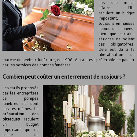
pas une mince
affaire. Elle
requiert un budget
important,
toujours en hausse
depuis des années,
bien que certains
services ne soient
pas obligatoires.
Cela est dû à la
libéralisation du
marché du secteur funéraire, en 1998. Ainsi il est préférable de passer
par les services des pompes funèbres.
Combien peut coûter un enterrement de nos jours ?
Les tarifs proposés
par les entreprises
de pompes
funèbres ne sont
pas les mêmes. La
préparation des
obsèques
requiert
un budget
important qui ne
cesse de