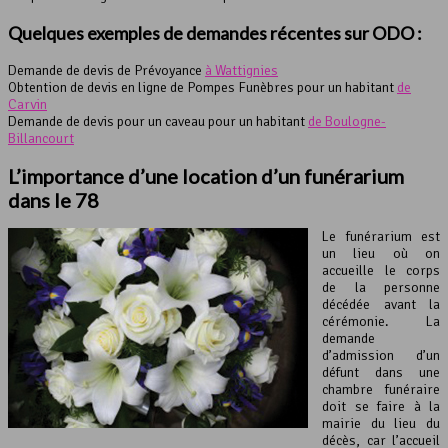
Quelques exemples de demandes récentes sur ODO :
Demande de devis de Prévoyance
à Wattignies
Obtention de devis en ligne de Pompes Funèbres pour un habitant
de
Carvin
Demande de devis pour un caveau pour un habitant
de Boulogne-
Billancourt
L’importance d’une location d’un funérarium
dans le 78
Le funérarium est
un lieu où on
accueille le corps
de la personne
décédée avant la
cérémonie. La
demande
d’admission d’un
défunt dans une
chambre funéraire
doit se faire à la
mairie du lieu du
décès, car l’accueil