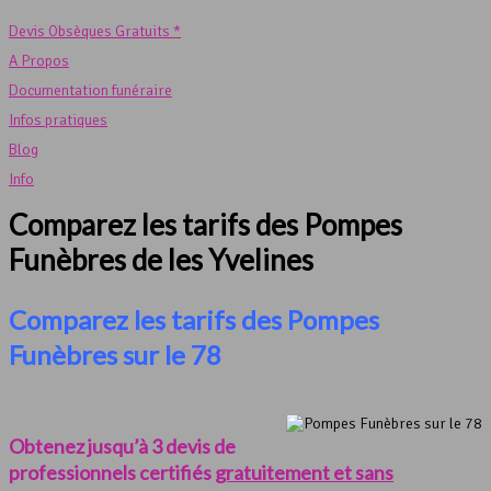
Devis Obsèques Gratuits *
A Propos
Documentation funéraire
Infos pratiques
Blog
Info
Comparez les tarifs des Pompes
Funèbres de les Yvelines
Comparez les tarifs des Pompes
Funèbres sur le 78
Obtenez jusqu’à 3 devis de
professionnels certifiés
gratuitement et sans