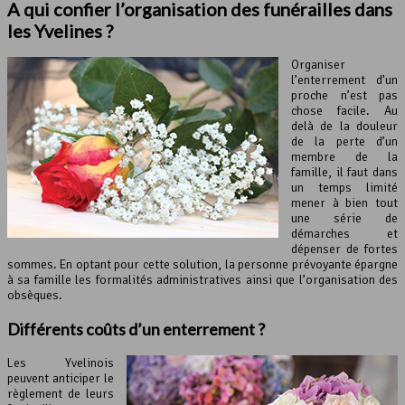
A qui confier l’organisation des funérailles dans
les Yvelines ?
Organiser
l’enterrement d’un
proche n’est pas
chose facile. Au
delà de la douleur
de la perte d’un
membre de la
famille, il faut dans
un temps limité
mener à bien tout
une série de
démarches et
dépenser de fortes
sommes. En optant pour cette solution, la personne prévoyante épargne
à sa famille les formalités administratives ainsi que l’organisation des
obsèques.
Différents coûts d’un enterrement ?
Les Yvelinois
peuvent anticiper le
règlement de leurs