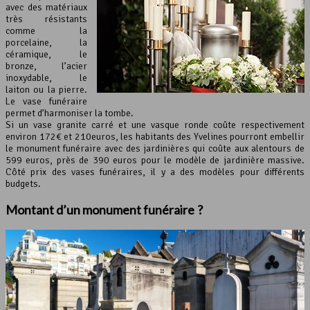
avec des matériaux
très résistants
comme la
porcelaine, la
céramique, le
bronze, l’acier
inoxydable, le
laiton ou la pierre.
Le vase funéraire
permet d’harmoniser la tombe.
Si un vase granite carré et une vasque ronde coûte respectivement
environ 172€ et 210euros, les habitants des Yvelines pourront embellir
le monument funéraire avec des jardinières qui coûte aux alentours de
599 euros, près de 390 euros pour le modèle de jardinière massive.
Côté prix des vases funéraires, il y a des modèles pour différents
budgets.
Montant d’un
monument funéraire
?