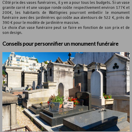
Côté prix des vases funéraires, il y en a pour tous les budgets. Si un vase
granite carré et une vasque ronde coûte respectivement environ 177€ et
200€, les habitants de Wattignies pourront embellir le monument
funéraire avec des jardinières qui coûte aux alentours de 522 €, près de
390 € pour le modèle de jardinière massive.
Le choix d’un vase funéraire peut se faire en fonction de son prix et de
son design.
Conseils pour personnifier un monument funéraire