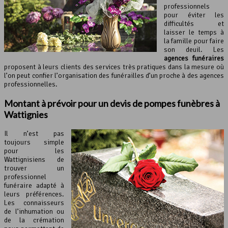
professionnels
pour éviter les
difficultés et
laisser le temps à
la famille pour faire
son deuil. Les
agences funéraires
proposent à leurs clients des services très pratiques dans la mesure où
l’on peut confier l’organisation des funérailles d’un proche à des agences
professionnelles.
Montant à prévoir pour un devis de pompes funèbres à
Wattignies
Il n’est pas
toujours simple
pour les
Wattignisiens de
trouver un
professionnel
funéraire adapté à
leurs préférences.
Les connaisseurs
de l’inhumation ou
de la crémation