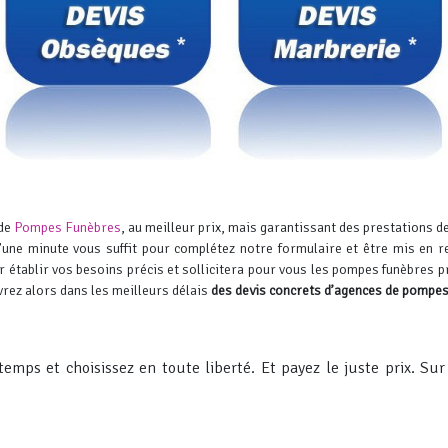
 de
Pompes Funèbres
, au meilleur prix, mais garantissant des prestations 
une minute vous suffit pour complétez notre formulaire et être mis en re
r établir vos besoins précis et sollicitera pour vous les pompes funèbres 
rez alors dans les meilleurs délais
des devis concrets d’agences de pompes
emps et choisissez en toute liberté. Et payez le juste prix.
Sur 