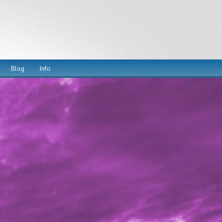
Blog
Info