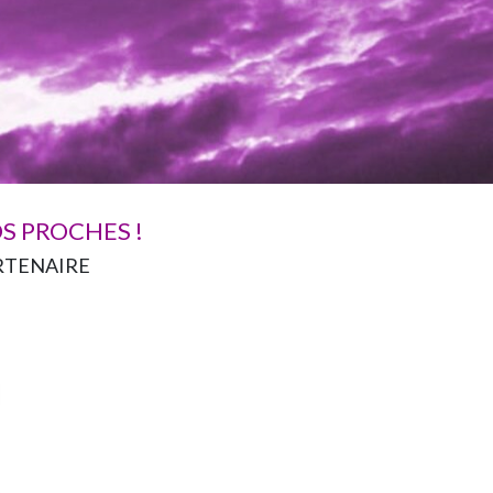
S PROCHES !
RTENAIRE