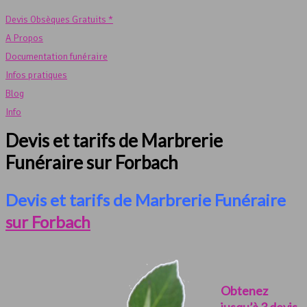
Devis Obsèques Gratuits *
A Propos
Documentation funéraire
Infos pratiques
Blog
Info
Devis et tarifs de Marbrerie
Funéraire sur Forbach
Devis et tarifs de Marbrerie Funéraire
sur Forbach
Obtenez