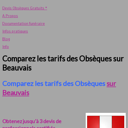
Devis Obsèques Gratuits *
A Propos
Documentation funéraire
Infos pratiques
Blog
Info
Comparez les tarifs des Obsèques sur
Beauvais
Comparez les tarifs des Obsèques
sur
Beauvais
Obtenez jusqu’à 3 devis de