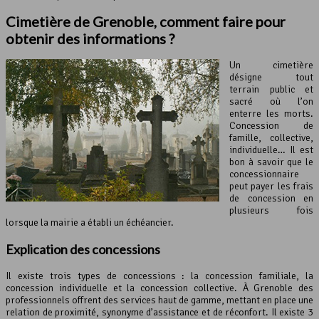
Cimetière de Grenoble, comment faire pour
obtenir des informations ?
Un cimetière
désigne tout
terrain public et
sacré où l’on
enterre les morts.
Concession de
famille, collective,
individuelle… Il est
bon à savoir que le
concessionnaire
peut payer les frais
de concession en
plusieurs fois
lorsque la mairie a établi un échéancier.
Explication des concessions
Il existe trois types de concessions : la concession familiale, la
concession individuelle et la concession collective. À Grenoble des
professionnels offrent des services haut de gamme, mettant en place une
relation de proximité, synonyme d’assistance et de réconfort. Il existe 3