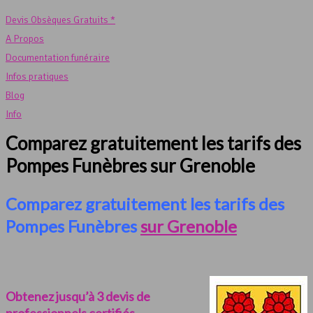
Devis Obsèques Gratuits *
A Propos
Documentation funéraire
Infos pratiques
Blog
Info
Comparez gratuitement les tarifs des
Pompes Funèbres sur Grenoble
Comparez gratuitement les tarifs des
Pompes Funèbres
sur Grenoble
Obtenez jusqu’à 3 devis de