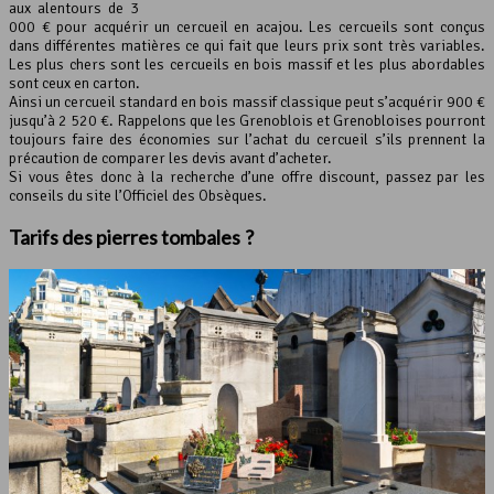
aux alentours de 3
000 € pour acquérir un cercueil en acajou. Les cercueils sont conçus
dans différentes matières ce qui fait que leurs prix sont très variables.
Les plus chers sont les cercueils en bois massif et les plus abordables
sont ceux en carton.
Ainsi un cercueil standard en bois massif classique peut s’acquérir 900 €
jusqu’à 2 520 €. Rappelons que les Grenoblois et Grenobloises pourront
toujours faire des économies sur l’achat du cercueil s’ils prennent la
précaution de comparer les devis avant d’acheter.
Si vous êtes donc à la recherche d’une offre discount, passez par les
conseils du site l’Officiel des Obsèques.
Tarifs des pierres tombales ?