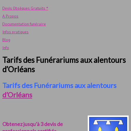
Devis Obsèques Gratuits *
A Propos
Documentation funéraire
Infos pratiques
Blog
Info
Tarifs des Funérariums aux alentours
d’Orléans
Tarifs des Funérariums aux alentours
d’Orléans
Obtenez jusqu’à 3 devis de