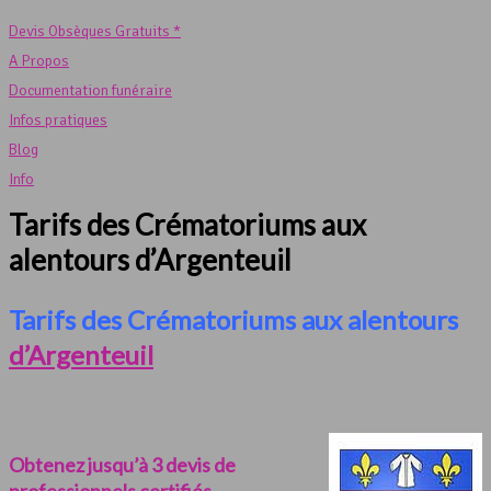
Devis Obsèques Gratuits *
A Propos
Documentation funéraire
Infos pratiques
Blog
Info
Tarifs des Crématoriums aux
alentours d’Argenteuil
Tarifs des Crématoriums aux alentours
d’Argenteuil
Obtenez jusqu’à 3 devis de