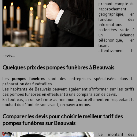
prenant compte du
rapprochement
géographique, en
fonction des
informations
collectées suite à
un échange
téléphonique, en
lisant
attentivement le
devis…
Quelques prix des pompes funèbres à Beauvais
Les
pompes funèbres
sont des entreprises spécialisées dans la
préparation des funérailles.
Les habitants de Beauvais peuvent également s’informer sur les tarifs
des pompes funèbres en effectuant à une comparaison de devis.
En tout cas, si on se limite au minimum, naturellement en respectant le
souhait du défunt de son vivant, on payera moins.
Comparer les devis pour choisir le meilleur tarif des
pompes funèbres sur Beauvais
Le montant des