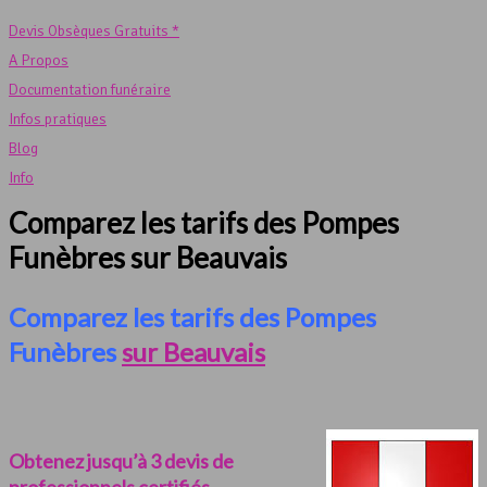
Devis Obsèques Gratuits *
A Propos
Documentation funéraire
Infos pratiques
Blog
Info
Comparez les tarifs des Pompes
Funèbres sur Beauvais
Comparez les tarifs des Pompes
Funèbres
sur Beauvais
Obtenez jusqu’à 3 devis de