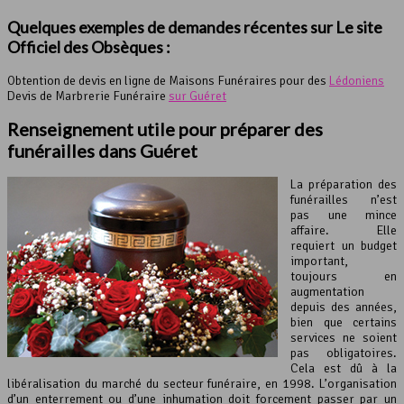
Quelques exemples de demandes récentes sur Le site
Officiel des Obsèques :
Obtention de devis en ligne de Maisons Funéraires pour des
Lédoniens
Devis de Marbrerie Funéraire
sur Guéret
Renseignement utile pour préparer des
funérailles dans Guéret
La préparation des
funérailles n’est
pas une mince
affaire. Elle
requiert un budget
important,
toujours en
augmentation
depuis des années,
bien que certains
services ne soient
pas obligatoires.
Cela est dû à la
libéralisation du marché du secteur funéraire, en 1998. L’organisation
d’un enterrement ou d’une inhumation doit forcement passer par un