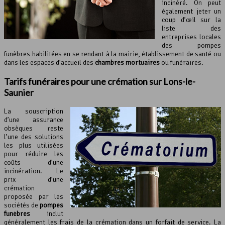
incinéré. On peut
également jeter un
coup d’œil sur la
liste des
entreprises locales
des pompes
funèbres habilitées en se rendant à la mairie, établissement de santé ou
dans les espaces d’accueil des
chambres mortuaires
ou funéraires.
Tarifs funéraires pour une crémation sur Lons-le-
Saunier
La souscription
d’une assurance
obsèques reste
l’une des solutions
les plus utilisées
pour réduire les
coûts d’une
incinération. Le
prix d’une
crémation
proposée par les
sociétés de
pompes
funèbres
inclut
généralement les frais de la crémation dans un forfait de service. La