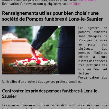
Réalisation d’un caveau pour quelqu’un venant
de Dijon
Renseignements utiles pour bien choisir une
société de Pompes funèbres à Lons-le-Saunier
Les agences de
pompes funèbres
sont chargées de
s’occuper la mise
en place des
obsèques. Les
pompes funèbres
offrent à leurs
clients des services
très pratiques dès
lors que l’on peut
déléguer
l’organisation des
funérailles d’un proche à des agences professionnelles.
Confronter les prix des pompes funèbres à Lons-le-
Saunier
Les agences funéraires ont pour tâches de fournir un cercueil, une urne