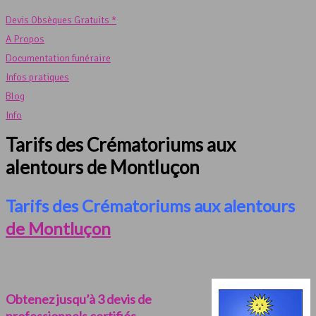
Devis Obsèques Gratuits *
A Propos
Documentation funéraire
Infos pratiques
Blog
Info
Tarifs des Crématoriums aux
alentours de Montluçon
Tarifs des Crématoriums aux alentours
de Montluçon
Obtenez jusqu’à 3 devis de