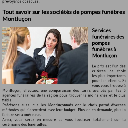
prévoyance obsèques.
Tout savoir sur les sociétés de pompes funèbres
Montluçon
Services
funéraires des
pompes
funèbres à
Montluçon
Le prix est l’un des
critères de choix
les plus importants
pour les clients. Si
vous vous trouvez à
Montluçon, effectuez une comparaison des tarifs avancés par les 5
agences funéraires de la région pour trouver le moins cher et le plus
fiable.
Précisons aussi que les Montluçonnais ont le choix parmi diverses
méthodes qui s’accordent avec leur budget. Plus on en demande, plus la
facture sera onéreuse.
Ainsi, vous serez en mesure de vous focaliser totalement sur la
cérémonie des funérailles.