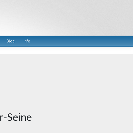
Blog
Info
r-Seine