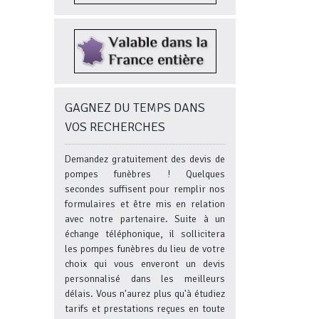
GAGNEZ DU TEMPS DANS
VOS RECHERCHES
Demandez gratuitement des devis de
pompes funèbres ! Quelques
secondes suffisent pour remplir nos
formulaires et être mis en relation
avec notre partenaire. Suite à un
échange téléphonique, il sollicitera
les pompes funèbres du lieu de votre
choix qui vous enveront un devis
personnalisé dans les meilleurs
délais. Vous n'aurez plus qu'à étudiez
tarifs et prestations reçues en toute