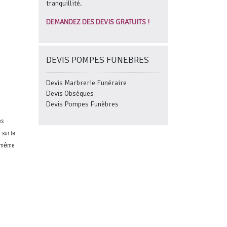
tranquillité.
DEMANDEZ DES DEVIS GRATUITS !
DEVIS POMPES FUNEBRES
Devis Marbrerie Funéraire
Devis Obsèques
Devis Pompes Funèbres