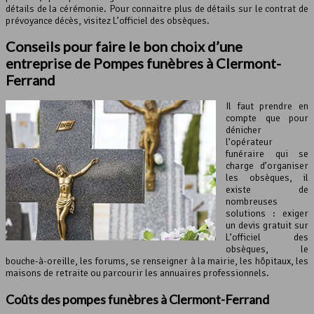
détails de la cérémonie. Pour connaitre plus de détails sur le contrat de
prévoyance décès, visitez L’officiel des obsèques.
Conseils pour faire le bon choix d’une
entreprise de Pompes funèbres à Clermont-
Ferrand
Il faut prendre en
compte que pour
dénicher
l’opérateur
funéraire qui se
charge d’organiser
les obsèques, il
existe de
nombreuses
solutions : exiger
un devis gratuit sur
L’officiel des
obsèques, le
bouche-à-oreille, les forums, se renseigner à la mairie, les hôpitaux, les
maisons de retraite ou parcourir les annuaires professionnels.
Coûts des pompes funèbres à Clermont-Ferrand