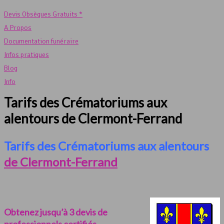
Devis Obsèques Gratuits *
A Propos
Documentation funéraire
Infos pratiques
Blog
Info
Tarifs des Crématoriums aux
alentours de Clermont-Ferrand
Tarifs des Crématoriums aux alentours
de Clermont-Ferrand
Obtenez jusqu’à 3 devis de