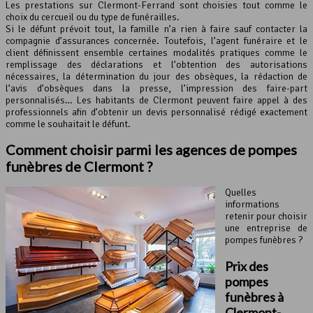
Les prestations sur Clermont-Ferrand sont choisies tout comme le
choix du cercueil ou du type de funérailles.
Si le défunt prévoit tout, la famille n’a rien à faire sauf contacter la
compagnie d’assurances concernée. Toutefois, l’agent funéraire et le
client définissent ensemble certaines modalités pratiques comme le
remplissage des déclarations et l’obtention des autorisations
nécessaires, la détermination du jour des obsèques, la rédaction de
l’avis d’obsèques dans la presse, l’impression des faire-part
personnalisés… Les habitants de Clermont peuvent faire appel à des
professionnels afin d’obtenir un devis personnalisé rédigé exactement
comme le souhaitait le défunt.
Comment choisir parmi les agences de pompes
funèbres de Clermont ?
Quelles
informations
retenir pour choisir
une entreprise de
pompes funèbres ?
Prix des
pompes
funèbres à
Clermont-