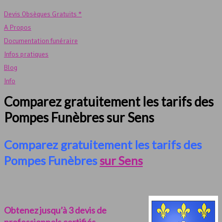
Devis Obsèques Gratuits *
A Propos
Documentation funéraire
Infos pratiques
Blog
Info
Comparez gratuitement les tarifs des
Pompes Funèbres sur Sens
Comparez gratuitement les tarifs des
Pompes Funèbres
sur Sens
Obtenez jusqu’à 3 devis de