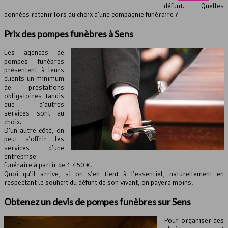
défunt. Quelles
données retenir lors du choix d’une compagnie funéraire ?
Prix des pompes funèbres à Sens
Les agences de
pompes funèbres
présentent à leurs
clients un minimum
de prestations
obligatoires tandis
que d’autres
services sont au
choix.
D’un autre côté, on
peut s’offrir les
services d’une
entreprise
funéraire à partir de 1 450 €.
Quoi qu’il arrive, si on s’en tient à l’essentiel, naturellement en
respectant le souhait du défunt de son vivant, on payera moins.
Obtenez un devis de pompes funèbres sur Sens
Pour organiser des