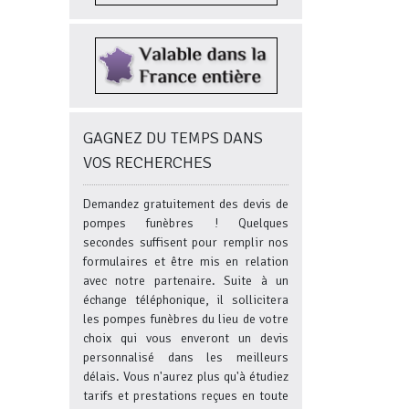
GAGNEZ DU TEMPS DANS
VOS RECHERCHES
Demandez gratuitement des devis de
pompes funèbres ! Quelques
secondes suffisent pour remplir nos
formulaires et être mis en relation
avec notre partenaire. Suite à un
échange téléphonique, il sollicitera
les pompes funèbres du lieu de votre
choix qui vous enveront un devis
personnalisé dans les meilleurs
délais. Vous n'aurez plus qu'à étudiez
tarifs et prestations reçues en toute