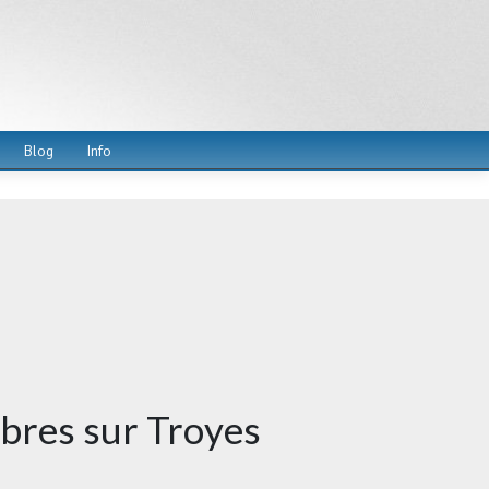
Blog
Info
bres sur Troyes