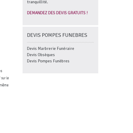
tranquillité.
DEMANDEZ DES DEVIS GRATUITS !
DEVIS POMPES FUNEBRES
Devis Marbrerie Funéraire
Devis Obsèques
Devis Pompes Funèbres