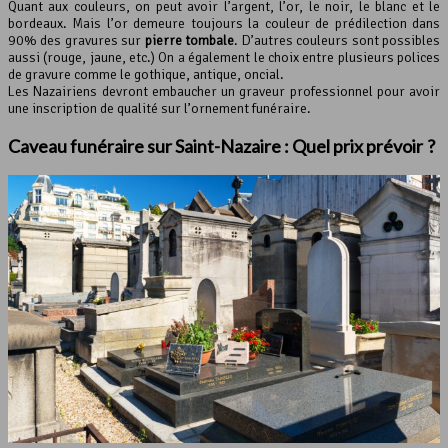
Quant aux couleurs, on peut avoir l’argent, l’or, le noir, le blanc et le
bordeaux. Mais l’or demeure toujours la couleur de prédilection dans
90% des gravures sur
pierre tombale
. D’autres couleurs sont possibles
aussi (rouge, jaune, etc.) On a également le choix entre plusieurs polices
de gravure comme le gothique, antique, oncial.
Les Nazairiens devront embaucher un graveur professionnel pour avoir
une inscription de qualité sur l’ornement funéraire.
Caveau funéraire sur Saint-Nazaire : Quel prix prévoir ?