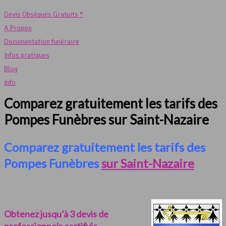
Devis Obsèques Gratuits *
A Propos
Documentation funéraire
Infos pratiques
Blog
Info
Comparez gratuitement les tarifs des
Pompes Funèbres sur Saint-Nazaire
Comparez gratuitement les tarifs des
Pompes Funèbres
sur Saint-Nazaire
Obtenez jusqu’à 3 devis de