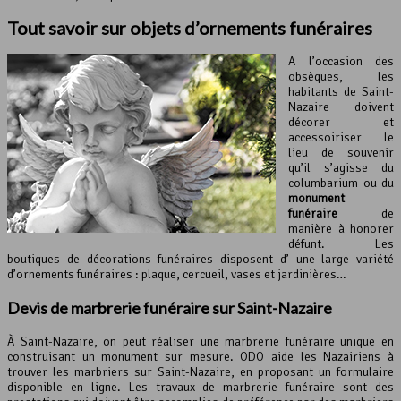
Tout savoir sur objets d’ornements funéraires
A l’occasion des
obsèques, les
habitants de Saint-
Nazaire doivent
décorer et
accessoiriser le
lieu de souvenir
qu’il s’agisse du
columbarium ou du
monument
funéraire
de
manière à honorer
défunt. Les
boutiques de décorations funéraires disposent d’ une large variété
d’ornements funéraires : plaque, cercueil, vases et jardinières…
Devis de marbrerie funéraire sur Saint-Nazaire
À Saint-Nazaire, on peut réaliser une marbrerie funéraire unique en
construisant un monument sur mesure. ODO aide les Nazairiens à
trouver les marbriers sur Saint-Nazaire, en proposant un formulaire
disponible en ligne. Les travaux de marbrerie funéraire sont des