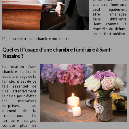
chambre funéraire
peut également
être aménagée
dans différents
lieux comme le
domicile du défunt,
un institut médico-
légal ou encore une chambre mortuaire.
Quel est l’usage d’une
chambre funéraire
à Saint-
Nazaire ?
La location d’une
chambre funéraire
est à la charge de la
famille, il est de ce
fait essentiel de
lire attentivement
le devis pour éviter
les mauvaises
surprises au
moment de la
transaction. Le
territoire français
compte plus de