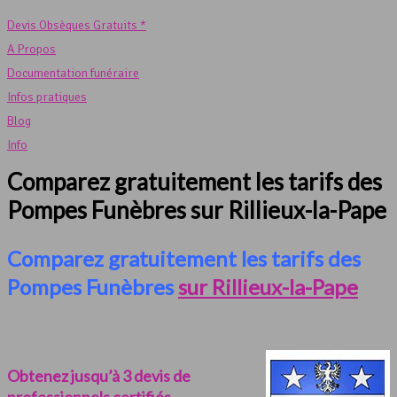
Devis Obsèques Gratuits *
A Propos
Documentation funéraire
Infos pratiques
Blog
Info
Comparez gratuitement les tarifs des
Pompes Funèbres sur Rillieux-la-Pape
Comparez gratuitement les tarifs des
Pompes Funèbres
sur Rillieux-la-Pape
Obtenez jusqu’à 3 devis de