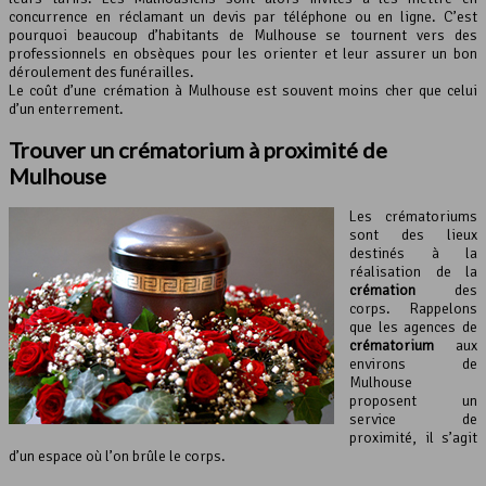
concurrence en réclamant un devis par téléphone ou en ligne. C’est
pourquoi beaucoup d’habitants de Mulhouse se tournent vers des
professionnels en obsèques pour les orienter et leur assurer un bon
déroulement des funérailles.
Le coût d’une crémation à Mulhouse est souvent moins cher que celui
d’un enterrement.
Trouver un crématorium à proximité de
Mulhouse
Les crématoriums
sont des lieux
destinés à la
réalisation de la
crémation
des
corps. Rappelons
que les agences de
crématorium
aux
environs de
Mulhouse
proposent un
service de
proximité, il s’agit
d’un espace où l’on brûle le corps.