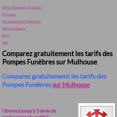
Devis Obsèques Gratuits *
A Propos
Documentation funéraire
Infos pratiques
Blog
Info
Comparez gratuitement les tarifs des
Pompes Funèbres sur Mulhouse
Comparez gratuitement les tarifs des
Pompes Funèbres
sur Mulhouse
Obtenez jusqu’à 3 devis de