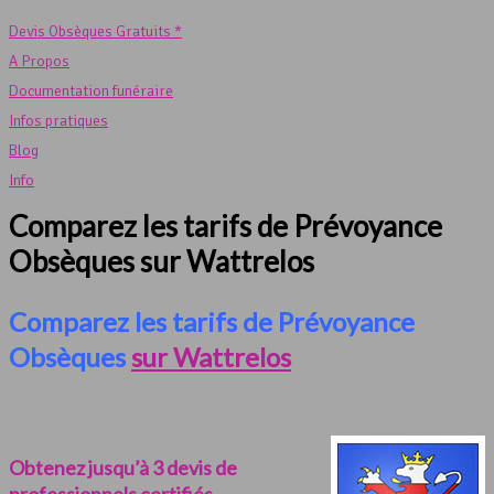
Devis Obsèques Gratuits *
A Propos
Documentation funéraire
Infos pratiques
Blog
Info
Comparez les tarifs de Prévoyance
Obsèques sur Wattrelos
Comparez les tarifs de Prévoyance
Obsèques
sur Wattrelos
Obtenez jusqu’à 3 devis de