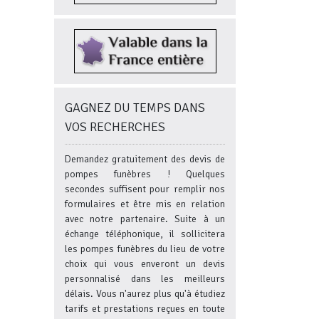
GAGNEZ DU TEMPS DANS
VOS RECHERCHES
Demandez gratuitement des devis de
pompes funèbres ! Quelques
secondes suffisent pour remplir nos
formulaires et être mis en relation
avec notre partenaire. Suite à un
échange téléphonique, il sollicitera
les pompes funèbres du lieu de votre
choix qui vous enveront un devis
personnalisé dans les meilleurs
délais. Vous n'aurez plus qu'à étudiez
tarifs et prestations reçues en toute