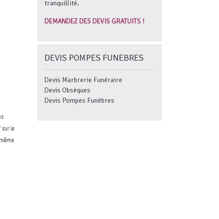
tranquillité.
DEMANDEZ DES DEVIS GRATUITS !
DEVIS POMPES FUNEBRES
Devis Marbrerie Funéraire
Devis Obsèques
Devis Pompes Funèbres