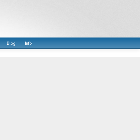
Blog
Info