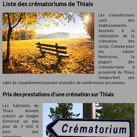
Liste des crématoriums de Thiais
Les crématoriums
sont des
établissements
destinés à la
réalisation de la
crémation des
corps. Comme pour
les salons
funéraires, la
plupart des
crématoriums à
proximité de Thiais
comportent une
salle de recueillement pouvant accueillir de nombreuses personnes.
Prix des prestations d’une crémation sur Thiais
Les habitants de
Thiais doivent
prévoir un budget
d’environ un peu
plus de 3 000 €
pour une
crémation.