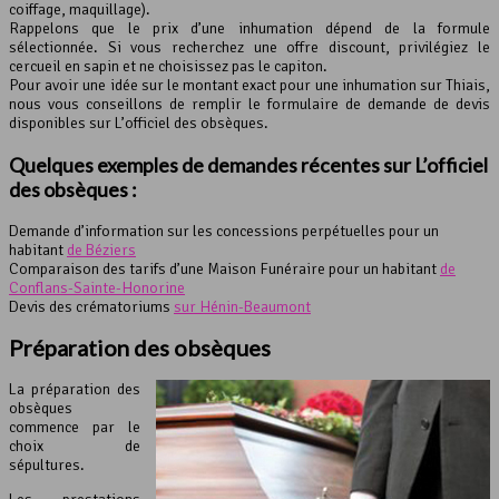
coiffage, maquillage).
Rappelons que le prix d’une inhumation dépend de la formule
sélectionnée. Si vous recherchez une offre discount, privilégiez le
cercueil en sapin et ne choisissez pas le capiton.
Pour avoir une idée sur le montant exact pour une inhumation sur Thiais,
nous vous conseillons de remplir le formulaire de demande de devis
disponibles sur L’officiel des obsèques.
Quelques exemples de demandes récentes sur L’officiel
des obsèques :
Demande d’information sur les concessions perpétuelles pour un
habitant
de Béziers
Comparaison des tarifs d’une Maison Funéraire pour un habitant
de
Conflans-Sainte-Honorine
Devis des crématoriums
sur Hénin-Beaumont
Préparation des obsèques
La préparation des
obsèques
commence par le
choix de
sépultures.