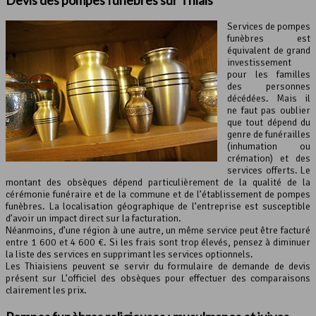
Services de pompes
funèbres est
équivalent de grand
investissement
pour les familles
des personnes
décédées. Mais il
ne faut pas oublier
que tout dépend du
genre de funérailles
(inhumation ou
crémation) et des
services offerts. Le
montant des obsèques dépend particulièrement de la qualité de la
cérémonie funéraire et de la commune et de l’établissement de pompes
funèbres. La localisation géographique de l’entreprise est susceptible
d’avoir un impact direct sur la facturation.
Néanmoins, d’une région à une autre, un même service peut être facturé
entre 1 600 et 4 600 €. Si les frais sont trop élevés, pensez à diminuer
la liste des services en supprimant les services optionnels.
Les Thiaisiens peuvent se servir du formulaire de demande de devis
présent sur L’officiel des obsèques pour effectuer des comparaisons
clairement les prix.