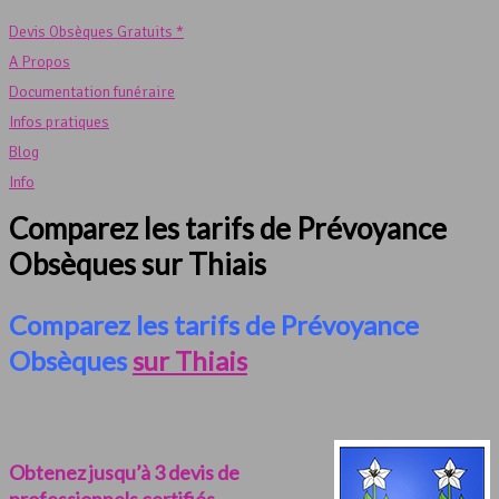
Devis Obsèques Gratuits *
A Propos
Documentation funéraire
Infos pratiques
Blog
Info
Comparez les tarifs de Prévoyance
Obsèques sur Thiais
Comparez les tarifs de Prévoyance
Obsèques
sur Thiais
Obtenez jusqu’à 3 devis de