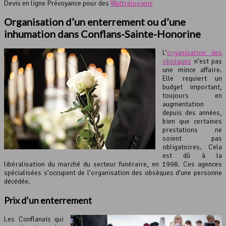
Devis en ligne Prévoyance pour des
Wattrelosiens
Organisation d’un enterrement ou d’une
inhumation dans Conflans-Sainte-Honorine
L’
organisation des
obsèques
n’est pas
une mince affaire.
Elle requiert un
budget important,
toujours en
augmentation
depuis des années,
bien que certaines
prestations ne
soient pas
obligatoires. Cela
est dû à la
libéralisation du marché du secteur funéraire, en 1998. Ces agences
spécialisées s’occupent de l’organisation des obsèques d’une personne
décédée.
Prix d’un enterrement
Les Conflanais qui